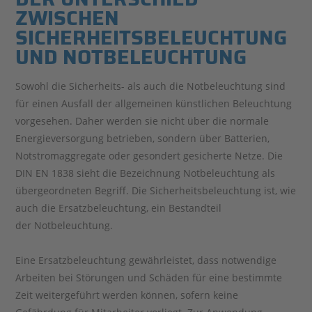
ZWISCHEN
SICHERHEITSBELEUCHTUNG
UND NOTBELEUCHTUNG
Sowohl die Sicherheits- als auch die Notbeleuchtung sind
für einen Ausfall der allgemeinen künstlichen Beleuchtung
vorgesehen. Daher werden sie nicht über die normale
Energieversorgung betrieben, sondern über Batterien,
Notstromaggregate oder gesondert gesicherte Netze. Die
DIN EN 1838 sieht die Bezeichnung Notbeleuchtung als
übergeordneten Begriff. Die Sicherheitsbeleuchtung ist, wie
auch die Ersatzbeleuchtung, ein Bestandteil
der Notbeleuchtung.
Eine Ersatzbeleuchtung gewährleistet, dass notwendige
Arbeiten bei Störungen und Schäden für eine bestimmte
Zeit weitergeführt werden können, sofern keine