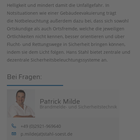
Helligkeit und mindert damit die Unfallgefahr. In
Notsituationen wie einer Gebäudeevakuierung trägt
die Notbeleuchtung außerdem dazu bei, dass sich sowohl
Ortskundige als auch Ortsfremde, welche die jeweiligen
Örtlichkeiten nicht kennen, besser orientieren und über
Flucht- und Rettungswege in Sicherheit bringen können,
indem sie dem Licht folgen. Hans Stahl bietet zentrale und
dezentrale Sicherheitsbeleuchtungssysteme an.
Bei Fragen:
Patrick Milde
Brandmelde- und Sicherheitstechnik
+49 (0)2921-969640
p.milde(at)stahl-soest.de