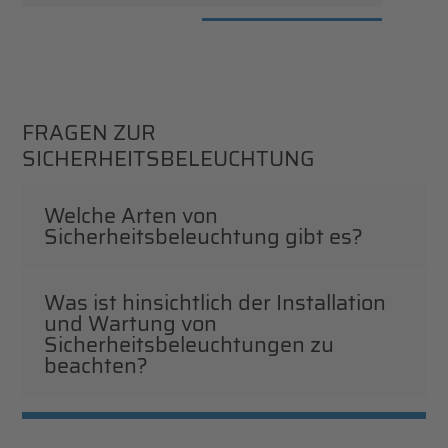
FRAGEN ZUR
SICHERHEITSBELEUCHTUNG
Welche Arten von
Sicherheitsbeleuchtung gibt es?
Was ist hinsichtlich der Installation
und Wartung von
Sicherheitsbeleuchtungen zu
beachten?