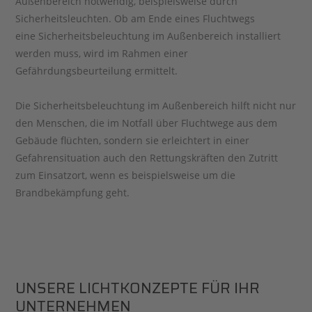
Außenbereich notwendig, beispielsweise durch
Sicherheitsleuchten. Ob am Ende eines Fluchtwegs
eine Sicherheitsbeleuchtung im Außenbereich installiert
werden muss, wird im Rahmen einer
Gefährdungsbeurteilung ermittelt.
Die Sicherheitsbeleuchtung im Außenbereich hilft nicht nur
den Menschen, die im Notfall über Fluchtwege aus dem
Gebäude flüchten, sondern sie erleichtert in einer
Gefahrensituation auch den Rettungskräften den Zutritt
zum Einsatzort, wenn es beispielsweise um die
Brandbekämpfung geht.
UNSERE LICHTKONZEPTE FÜR IHR
UNTERNEHMEN