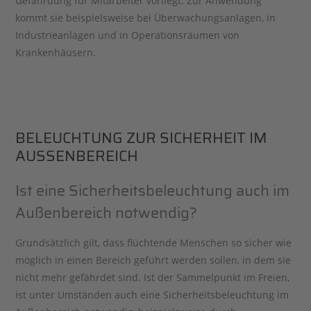
Gefährdung für Mitarbeiter vorliegt. Zur Anwendung
kommt sie beispielsweise bei Überwachungsanlagen, in
Industrieanlagen und in Operationsräumen von
Krankenhäusern.
BELEUCHTUNG ZUR SICHERHEIT IM
AUSSENBEREICH
Ist eine Sicherheitsbeleuchtung auch im
Außenbereich notwendig?
Grundsätzlich gilt, dass flüchtende Menschen so sicher wie
möglich in einen Bereich geführt werden sollen, in dem sie
nicht mehr gefährdet sind. Ist der Sammelpunkt im Freien,
ist unter Umständen auch eine Sicherheitsbeleuchtung im