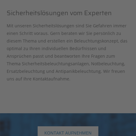
Sicherheitslösungen vom Experten
Mit unseren Sicherheitslösungen sind Sie Gefahren immer
einen Schritt voraus. Gern beraten wir Sie persönlich zu
diesem Thema und erstellen ein Beleuchtungskonzept, das
optimal zu Ihren individuellen Bedürfnissen und
Ansprüchen passt und beantworten Ihre Fragen zum
Thema Sicherheitsbeleuchtungsanlagen, Notbeleuchtung,
Ersatzbeleuchtung und Antipanikbeleuchtung. Wir freuen
uns auf Ihre Kontaktaufnahme.
KONTAKT AUFNEHMEN