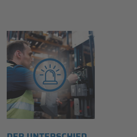
DER UNTERSCHIED