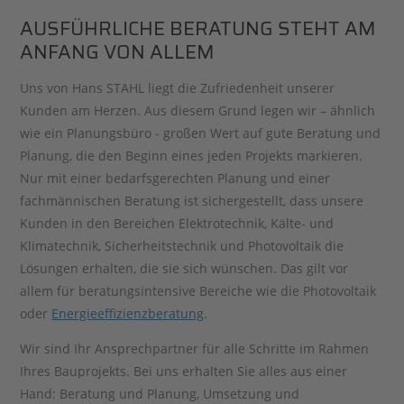
AUSFÜHRLICHE BERATUNG STEHT AM
ANFANG VON ALLEM
Uns von Hans STAHL liegt die Zufriedenheit unserer
Kunden am Herzen. Aus diesem Grund legen wir – ähnlich
wie ein Planungsbüro - großen Wert auf gute Beratung und
Planung, die den Beginn eines jeden Projekts markieren.
Nur mit einer bedarfsgerechten Planung und einer
fachmännischen Beratung ist sichergestellt, dass unsere
Kunden in den Bereichen Elektrotechnik, Kälte- und
Klimatechnik, Sicherheitstechnik und Photovoltaik die
Lösungen erhalten, die sie sich wünschen. Das gilt vor
allem für beratungsintensive Bereiche wie die Photovoltaik
oder
Energieeffizienzberatung
.
Wir sind Ihr Ansprechpartner für alle Schritte im Rahmen
Ihres Bauprojekts. Bei uns erhalten Sie alles aus einer
Hand: Beratung und Planung, Umsetzung und