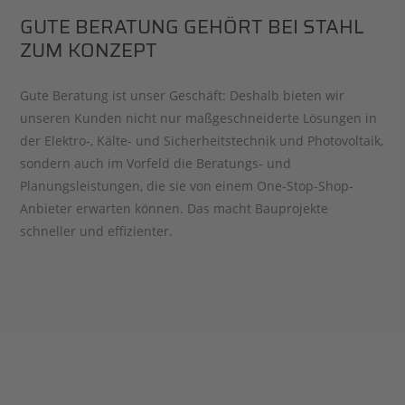
GUTE BERATUNG GEHÖRT BEI STAHL
ZUM KONZEPT
Gute Beratung ist unser Geschäft: Deshalb bieten wir
unseren Kunden nicht nur maßgeschneiderte Lösungen in
der Elektro-, Kälte- und Sicherheitstechnik und Photovoltaik,
sondern auch im Vorfeld die Beratungs- und
Planungsleistungen, die sie von einem One-Stop-Shop-
Anbieter erwarten können. Das macht Bauprojekte
schneller und effizienter.