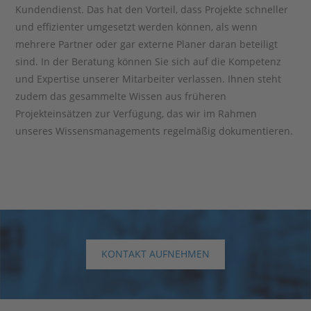
Kundendienst. Das hat den Vorteil, dass Projekte schneller
und effizienter umgesetzt werden können, als wenn
mehrere Partner oder gar externe Planer daran beteiligt
sind. In der Beratung können Sie sich auf die Kompetenz
und Expertise unserer Mitarbeiter verlassen. Ihnen steht
zudem das gesammelte Wissen aus früheren
Projekteinsätzen zur Verfügung, das wir im Rahmen
unseres Wissensmanagements regelmäßig dokumentieren.
KONTAKT AUFNEHMEN