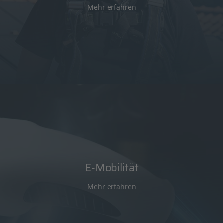
Mehr erfahren
E-Mobilität
Mehr erfahren