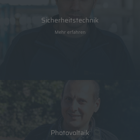
Sicherheitstechnik
Mehr erfahren
Photovoltaik