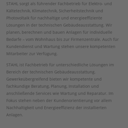
STAHL sorgt als führender Fachbetrieb für Elektro- und
Kältetechnik, Klimatechnik, Sicherheitstechnik und
Photovoltaik für nachhaltige und energieeffiziente
Lösungen in der technischen Gebäudeausstattung. Wir
planen, berechnen und bauen Anlagen für individuelle
Bedarfe – vom Wohnhaus bis zur Firmenzentrale. Auch für
Kundendienst und Wartung stehen unsere kompetenten
Mitarbeiter zur Verfügung.
STAHL ist Fachbetrieb für unterschiedliche Lösungen im
Bereich der technischen Gebäudeausstattung.
Gewerkeübergreifend bieten wir kompetente und
fachkundige Beratung, Planung, Installation und
anschließende Services wie Wartung und Reparatur. Im
Fokus stehen neben der Kundenorientierung vor allem
Nachhaltigkeit und Energieeffizienz der installierten
Anlagen.