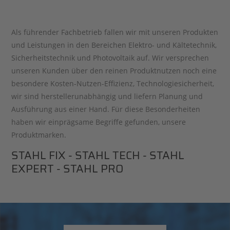
Als führender Fachbetrieb fallen wir mit unseren Produkten
und Leistungen in den Bereichen Elektro- und Kältetechnik,
Sicherheitstechnik und Photovoltaik auf. Wir versprechen
unseren Kunden über den reinen Produktnutzen noch eine
besondere Kosten-Nutzen-Effizienz, Technologiesicherheit,
wir sind herstellerunabhängig und liefern Planung und
Ausführung aus einer Hand. Für diese Besonderheiten
haben wir einprägsame Begriffe gefunden, unsere
Produktmarken.
STAHL FIX - STAHL TECH - STAHL
EXPERT - STAHL PRO