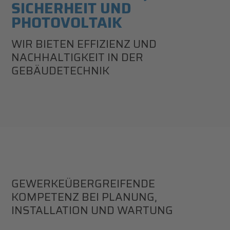
SICHERHEIT UND
PHOTOVOLTAIK
WIR BIETEN EFFIZIENZ UND
NACHHALTIGKEIT IN DER
GEBÄUDETECHNIK
GEWERKE­ÜBERGREIFENDE
KOMPETENZ BEI PLANUNG,
INSTALLATION UND WARTUNG