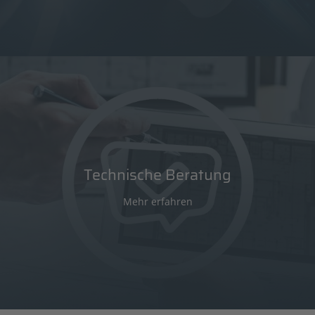
Technische Beratung
Mehr erfahren