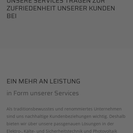
UNSERE SERVICES TRAGEN ZUR
ZUFRIEDENHEIT UNSERER KUNDEN
BEI
EIN MEHR AN LEISTUNG
in Form unserer Services
Als traditionsbewusstes und renommiertes Unternehmen
sind uns nachhaltige Kundenbeziehungen wichtig. Deshalb
bieten wir über unsere passgenauen Lösungen in der
Elektro-, Kälte- und Sicherheitstechnik und Photovoltaik