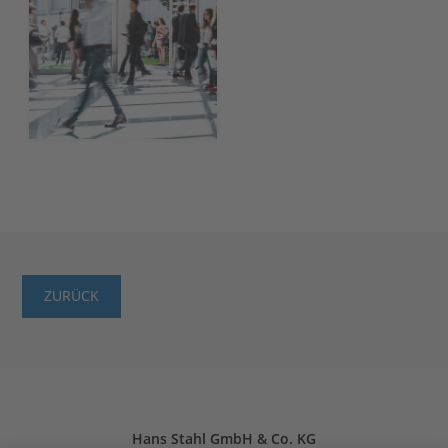
ZURÜCK
Hans Stahl GmbH & Co. KG