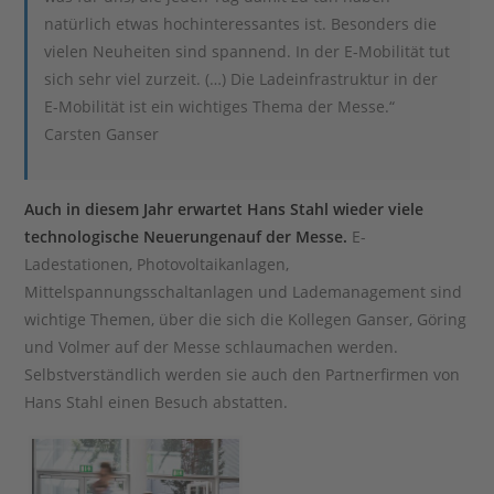
natürlich etwas hochinteressantes ist. Besonders die
vielen Neuheiten sind spannend. In der E-Mobilität tut
sich sehr viel zurzeit. (…) Die Ladeinfrastruktur in der
E-Mobilität ist ein wichtiges Thema der Messe.“
Carsten Ganser
Auch in diesem Jahr erwartet Hans Stahl wieder viele
technologische Neuerungen
auf der Messe.
E-
Ladestationen, Photovoltaikanlagen,
Mittelspannungsschaltanlagen und Lademanagement sind
wichtige Themen, über die sich die Kollegen Ganser, Göring
und Volmer auf der Messe schlaumachen werden.
Selbstverständlich werden sie auch den Partnerfirmen von
Hans Stahl einen Besuch abstatten.