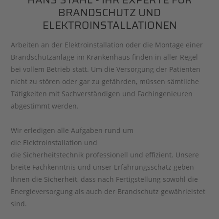
BRANDSCHUTZ UND
ELEKTROINSTALLATIONEN
Arbeiten an der Elektroinstallation oder die Montage einer
Brandschutzanlage im Krankenhaus finden in aller Regel
bei vollem Betrieb statt. Um die Versorgung der Patienten
nicht zu stören oder gar zu gefährden, müssen sämtliche
Tätigkeiten mit Sachverständigen und Fachingenieuren
abgestimmt werden.
Wir erledigen alle Aufgaben rund um
die Elektroinstallation und
die Sicherheitstechnik professionell und effizient. Unsere
breite Fachkenntnis und unser Erfahrungsschatz geben
Ihnen die Sicherheit, dass nach Fertigstellung sowohl die
Energieversorgung als auch der Brandschutz gewährleistet
sind.