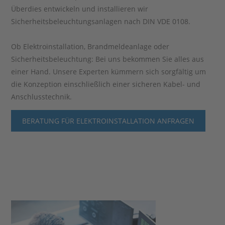
Überdies entwickeln und installieren wir
Sicherheitsbeleuchtungsanlagen nach DIN VDE 0108.
Ob Elektroinstallation, Brandmeldeanlage oder
Sicherheitsbeleuchtung: Bei uns bekommen Sie alles aus
einer Hand. Unsere Experten kümmern sich sorgfältig um
die Konzeption einschließlich einer sicheren Kabel- und
Anschlusstechnik.
BERATUNG FÜR ELEKTROINSTALLATION ANFRAGEN