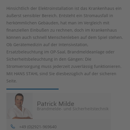
Hinsichtlich der Elektroinstallation ist das Krankenhaus ein
äußerst sensibler Bereich. Entsteht ein Stromausfall in
herkömmlichen Gebäuden, hat man im Vergleich mit
finanziellen Einbußen zu rechnen, doch im Krankenhaus
können auch schnell Menschenleben auf dem Spiel stehen.
Ob Gerätemedizin auf der Intensivstation,
Ersatzbeleuchtung im OP-Saal, Brandmeldeanlage oder
Sicherheitsbeleuchtung in den Gängen: Die
Stromversorgung muss jederzeit zuverlässig funktionieren.
Mit HANS STAHL sind Sie diesbezüglich auf der sicheren
Seite.
Patrick Milde
Brandmelde- und Sicherheitstechnik
+49 (0)2921-969640