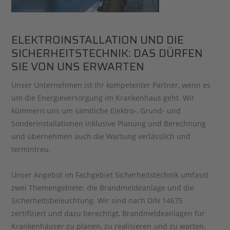
ELEKTROINSTALLATION UND DIE
SICHERHEITSTECHNIK: DAS DÜRFEN
SIE VON UNS ERWARTEN
Unser Unternehmen ist Ihr kompetenter Partner, wenn es
um die Energieversorgung im Krankenhaus geht. Wir
kümmern uns um sämtliche Elektro-, Grund- und
Sonderinstallationen inklusive Planung und Berechnung
und übernehmen auch die Wartung verlässlich und
termintreu.
Unser Angebot im Fachgebiet Sicherheitstechnik umfasst
zwei Themengebiete: die Brandmeldeanlage und die
Sicherheitsbeleuchtung. Wir sind nach DIN 14675
zertifiziert und dazu berechtigt, Brandmeldeanlagen für
Krankenhäuser zu planen, zu realisieren und zu warten.