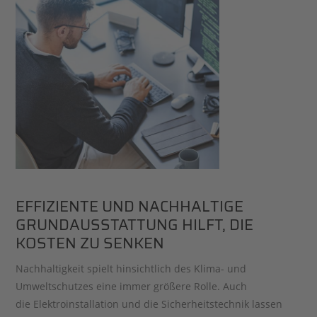
EFFIZIENTE UND NACHHALTIGE
GRUNDAUSSTATTUNG HILFT, DIE
KOSTEN ZU SENKEN
Nachhaltigkeit spielt hinsichtlich des Klima- und
Umweltschutzes eine immer größere Rolle. Auch
die Elektroinstallation und die Sicherheitstechnik lassen